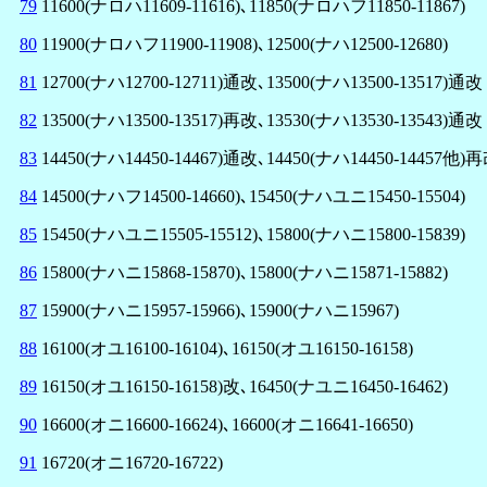
79
11600(ナロハ11609-11616)､11850(ナロハフ11850-11867)
80
11900(ナロハフ11900-11908)､12500(ナハ12500-12680)
81
12700(ナハ12700-12711)通改､13500(ナハ13500-13517)通改
82
13500(ナハ13500-13517)再改､13530(ナハ13530-13543)通改
83
14450(ナハ14450-14467)通改､14450(ナハ14450-14457他)
84
14500(ナハフ14500-14660)､15450(ナハユニ15450-15504)
85
15450(ナハユニ15505-15512)､15800(ナハニ15800-15839)
86
15800(ナハニ15868-15870)､15800(ナハニ15871-15882)
87
15900(ナハニ15957-15966)､15900(ナハニ15967)
88
16100(オユ16100-16104)､16150(オユ16150-16158)
89
16150(オユ16150-16158)改､16450(ナユニ16450-16462)
90
16600(オニ16600-16624)､16600(オニ16641-16650)
91
16720(オニ16720-16722)