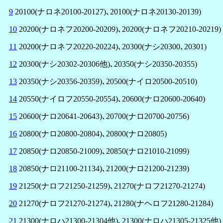
9
20100(ナロネ20100-20127)､20100(ナロネ20130-20139)
10
20200(ナロネフ20200-20209)､20200(ナロネフ20210-20219)
11
20200(ナロネフ20220-20224)､20300(ナシ20300､20301)
12
20300(ナシ20302-20306他)､20350(ナシ20350-20355)
13
20350(ナシ20356-20359)､20500(ナイロ20500-20510)
14
20550(ナイロフ20550-20554)､20600(ナロ20600-20640)
15
20600(ナロ20641-20643)､20700(ナロ20700-20756)
16
20800(ナロ20800-20804)､20800(ナロ20805)
17
20850(ナロ20850-21009)､20850(ナロ21010-21099)
18
20850(ナロ21100-21134)､21200(ナロ21200-21239)
19
21250(ナロフ21250-21259)､21270(ナロフ21270-21274)
20
21270(ナロフ21270-21274)､21280(ナヘロフ21280-21284)
21
21300(ナロハ21300-21304他)､21300(ナロハ21305-21325他)