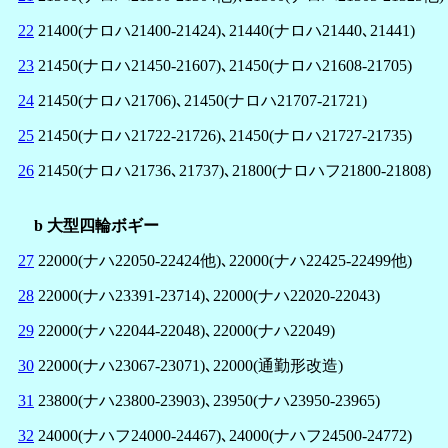
22
21400(ナロハ21400-21424)､21440(ナロハ21440､21441)
23
21450(ナロハ21450-21607)､21450(ナロハ21608-21705)
24
21450(ナロハ21706)､21450(ナロハ21707-21721)
25
21450(ナロハ21722-21726)､21450(ナロハ21727-21735)
26
21450(ナロハ21736､21737)､21800(ナロハフ21800-21808)
b 大型四輪ボギー
27
22000(ナハ22050-22424他)､22000(ナハ22425-22499他)
28
22000(ナハ23391-23714)､22000(ナハ22020-22043)
29
22000(ナハ22044-22048)､22000(ナハ22049)
30
22000(ナハ23067-23071)､22000(通勤形改造)
31
23800(ナハ23800-23903)､23950(ナハ23950-23965)
32
24000(ナハフ24000-24467)､24000(ナハフ24500-24772)