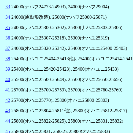
33
24000(ナハフ24773-24903)､24000(ナハフ29004)
34
24000(通勤形改造)､25000(ナハフ25000-25071)
35
24000(ナハユ25300-25302)､25300(ナハユ25303-25306)
36
24000(ナハユ25307-25318)､25300(ナハユ25319)
37
24000(オハユ25320-25342)､25400(オハユニ25400-25403)
38
25400(オハユニ25404-25413他)､25400(オハユニ25414-2541
39
25400(オハユニ25420-25423)､25400(オハユニ25433)
40
25500(オハニ25500-25649)､25500(オハニ25650-25656)
41
25700(オハニ25700-25759)､25700(オハニ25760-25769)
42
25700(オハニ25770)､25800(オハニ25800-25803)
43
25800(オハニ25804-25811他)､25800(オハニ25812-25817)
44
25800(オハニ25822-25825)､25800(オハニ25831､25832)
45
25800(オハニ25831､25832)､25800(オハニ25833)