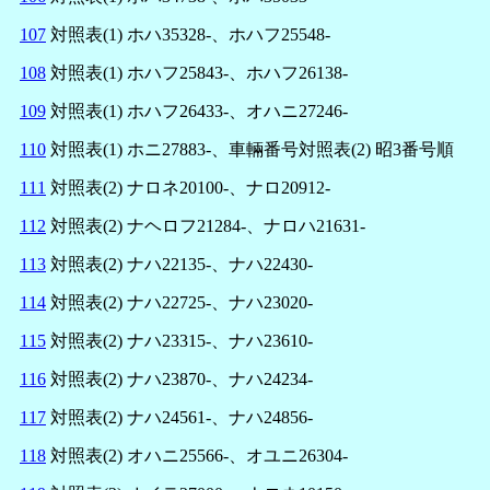
107
対照表(1) ホハ35328-、ホハフ25548-
108
対照表(1) ホハフ25843-、ホハフ26138-
109
対照表(1) ホハフ26433-、オハニ27246-
110
対照表(1) ホニ27883-、車輛番号対照表(2) 昭3番号順
111
対照表(2) ナロネ20100-、ナロ20912-
112
対照表(2) ナヘロフ21284-、ナロハ21631-
113
対照表(2) ナハ22135-、ナハ22430-
114
対照表(2) ナハ22725-、ナハ23020-
115
対照表(2) ナハ23315-、ナハ23610-
116
対照表(2) ナハ23870-、ナハ24234-
117
対照表(2) ナハ24561-、ナハ24856-
118
対照表(2) オハニ25566-、オユニ26304-