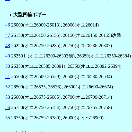
c 大型四輪ボギー
46
26000(オユ26000-26013)､26000(オユ26014)
47
26150(オユ26150-26155)､26150(オユ26150-26155)改造
48
26250(オユ26250-26285)､26250(オユ26286-26307)
49
26250Ⅱ(オユニ26300-26302他)､26350(オユニ26350-26384)
50
26350(オユニ26385-26391)､26350(オユニ26392-26394)
51
26500(オニ26500-26529)､26500(オニ26530-26534)
52
26500(オニ26535､26536)､26600(オニ26600-26674)
53
26600(オニ26675-26685)､26700(オニ26700-26714)
54
26750(オニ26750-26754)､26750(オニ26755-26758)
55
26750(オニ26759-26780)､26900(オイヘ26900)