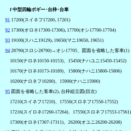
f 中型四輪ボギー･台枠･台車
91
17200(スイネフ17200､17201)
92
17300(オロネ17300-17306)､17700(オシ17700-17704)
93
19100(スハニ19129)､19650(マニ19650､19651)
94
28790(スロシ28790)→オシ17705、図面を省略した客車(1)
10150(ナロネ10150-10153)、15450(ナハユニ15450-15452)
10170(ナロネ10173-10189)、15800(ナハニ15800-15806)
10200(ナロネフ10200)、15900(ナハニ15900)
95
図面を省略した客車(2)､台枠組立図(目次)
17210(スイネフ17210)、17550(スロネフ17550-17552)
17216(スイロネ17260-17264)、17550(スロネフ17553-17561)
17300(オロネ17307-17311)、26200(オユニ26200-26208)