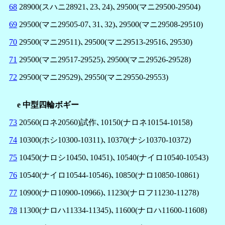
68
28900(スハニ28921､23､24)､29500(マニ29500-29504)
69
29500(マニ29505-07､31､32)､29500(マニ29508-29510)
70
29500(マニ29511)､29500(マニ29513-29516､29530)
71
29500(マニ29517-29525)､29500(マニ29526-29528)
72
29500(マニ29529)､29550(マニ29550-29553)
e 中型四輪ボギー
73
20560(ロネ20560)試作､10150(ナロネ10154-10158)
74
10300(ホシ10300-10311)､10370(ナシ10370-10372)
75
10450(ナロシ10450､10451)､10540(ナイロ10540-10543)
76
10540(ナイロ10544-10546)､10850(ナロ10850-10861)
77
10900(ナロ10900-10966)､11230(ナロフ11230-11278)
78
11300(ナロハ11334-11345)､11600(ナロハ11600-11608)